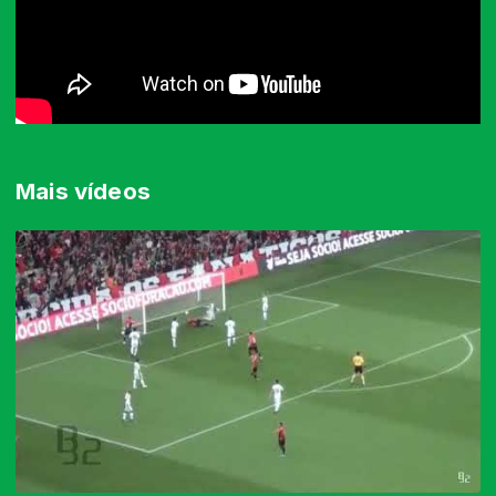
Mais vídeos