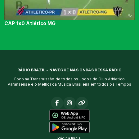
CAP 1x0 Atlético MG
RÁDIO BRAZIL - NAVEGUE NAS ONDAS DESSA RÁDIO
Foco na Transmissão de todos os Jogos do Club Athletico
Paranaense e o Melhor da Música Brasileira em todos os Tempos
Página Inicial