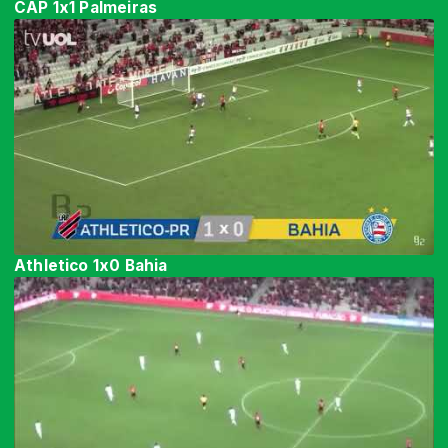
CAP 1x1 Palmeiras
Athletico 1x0 Bahia