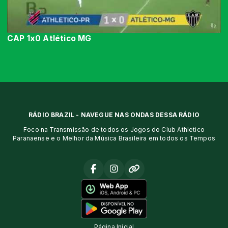
CAP 1x0 Atlético MG
RÁDIO BRAZIL - NAVEGUE NAS ONDAS DESSA RÁDIO
Foco na Transmissão de todos os Jogos do Club Athletico
Paranaense e o Melhor da Música Brasileira em todos os Tempos
Página Inicial