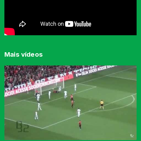
Mais vídeos