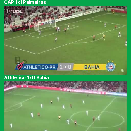
CAP 1x1 Palmeiras
Athletico 1x0 Bahia